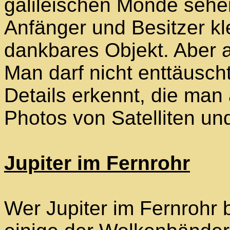
galileischen Monde sehen.
Anfänger und Besitzer kl
dankbares Objekt. Aber a
Man darf nicht enttäuscht
Details erkennt, die man 
Photos von Satelliten un
Jupiter im Fernrohr
Wer Jupiter im Fernrohr