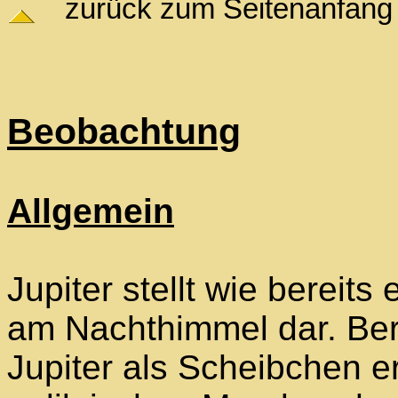
zurück zum Seitenanfang
Beobachtung
Allgemein
Jupiter stellt wie bereits
am Nachthimmel dar. Ber
Jupiter als Scheibchen e