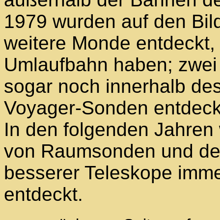
1979 wurden auf den Bil
weitere Monde entdeckt,
Umlaufbahn haben; zwei
sogar noch innerhalb des 
Voyager-Sonden entdeck
In den folgenden Jahren
von Raumsonden und den
besserer Teleskope imm
entdeckt.