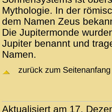
Mythologie. In der römisc
dem Namen Zeus bekann
Die Jupitermonde wurden
Jupiter benannt und trag
Namen.
zurück zum Seitenanfang
Aktualisiert am 17. Dez