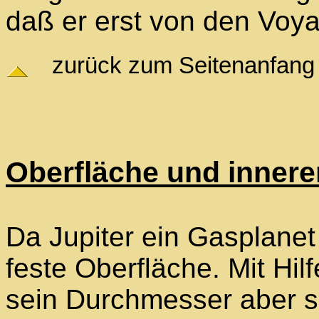
daß er erst von den Voy
zurück zum Seitenanfang
Oberfläche und innere
Da Jupiter ein Gasplanet i
feste Oberfläche. Mit H
sein Durchmesser aber 