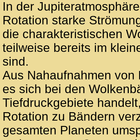
In der Jupiteratmosphäre
Rotation starke Strömun
die charakteristischen W
teilweise bereits im kle
sind.
Aus Nahaufnahmen von
es sich bei den Wolken
Tiefdruckgebiete handelt
Rotation zu Bändern verz
gesamten Planeten umsp