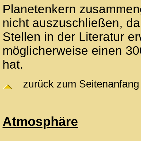
Planetenkern zusammenge
nicht auszuschließen, da
Stellen in der Literatur 
möglicherweise einen 3
hat.
zurück zum Seitenanfang
Atmosphäre