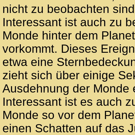
nicht zu beobachten sind
Interessant ist auch zu 
Monde hinter dem Planet
vorkommt. Dieses Ereignis
etwa eine Sternbedecku
zieht sich über einige S
Ausdehnung der Monde 
Interessant ist es auch 
Monde so vor dem Planete
einen Schatten auf das J