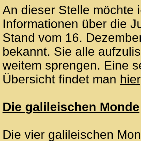
An dieser Stelle möchte i
Informationen über die 
Stand vom 16. Dezember
bekannt. Sie alle aufzuli
weitem sprengen. Eine se
Übersicht findet man
hier
Die galileischen Monde
Die vier galileischen M