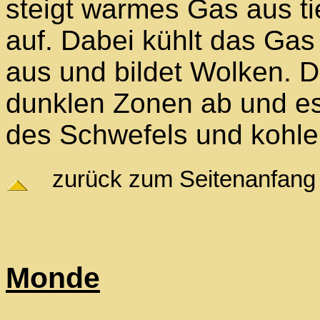
steigt warmes Gas aus t
auf. Dabei kühlt das Ga
aus und bildet Wolken. D
dunklen Zonen ab und e
des Schwefels und kohlen
zurück zum Seitenanfang
Monde