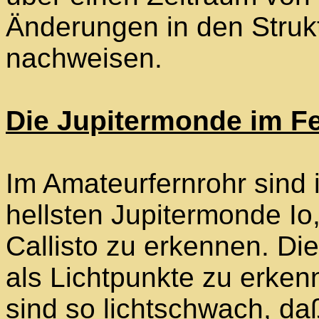
Änderungen in den Struk
nachweisen.
Die Jupitermonde im F
Im Amateurfernrohr sind i
hellsten Jupitermonde I
Callisto zu erkennen. Die
als Lichtpunkte zu erke
sind so lichtschwach, da