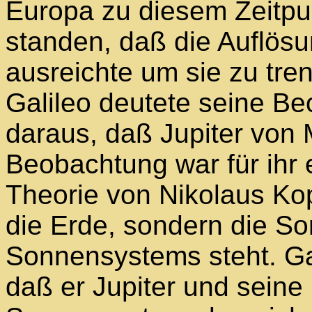
Europa zu diesem Zeitpu
standen, daß die Auflösu
ausreichte um sie zu tre
Galileo deutete seine Beo
daraus, daß Jupiter von
Beobachtung war für ihr 
Theorie von Nikolaus Kop
die Erde, sondern die So
Sonnensystems steht. Gal
daß er Jupiter und sein