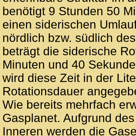
benötigt 9 Stunden 50 M
einen siderischen Umlauf.
nördlich bzw. südlich des
beträgt die siderische R
Minuten und 40 Sekunde
wird diese Zeit in der Lit
Rotationsdauer angegeb
Wie bereits mehrfach erwä
Gasplanet. Aufgrund des
Inneren werden die Gase