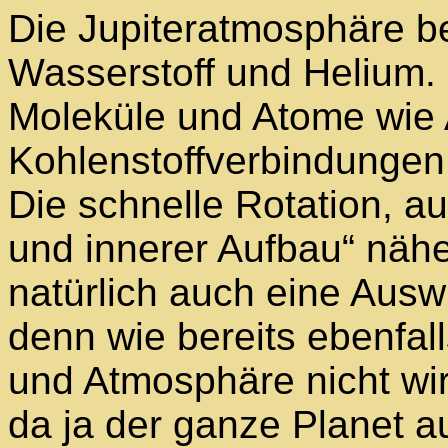
Die Jupiteratmosphäre be
Wasserstoff und Helium. 
Moleküle und Atome wie
Kohlenstoffverbindungen
Die schnelle Rotation, au
und innerer Aufbau“ näh
natürlich auch eine Ausw
denn wie bereits ebenfal
und Atmosphäre nicht wir
da ja der ganze Planet a